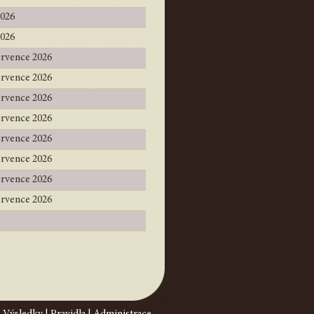
2026
2026
ervence 2026
ervence 2026
ervence 2026
ervence 2026
ervence 2026
ervence 2026
ervence 2026
ervence 2026