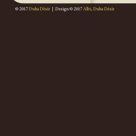
© 2017
Duha Děsír
| Design © 2017
Albi, Duha Děsír